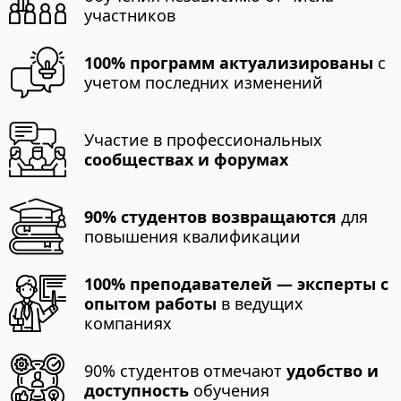
участников
100% программ актуализированы
с
учетом последних изменений
Участие в профессиональных
сообществах и форумах
90% студентов возвращаются
для
повышения квалификации
100% преподавателей — эксперты с
опытом работы
в ведущих
компаниях
90% студентов отмечают
удобство и
доступность
обучения