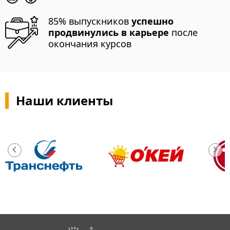
85% выпускников
успешно
продвинулись в карьере
после
окончания курсов
Наши клиенты