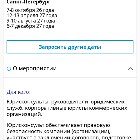
Санкт-Петербург
7-8 октября 26 года
12-13 апреля 27 года
9-10 августа 27 года
6-7 декабря 27 года
Запросить другие даты
О мероприятии
Для кого:
Юрисконсульты, руководители юридических
служб, корпоративные юристы коммерческих
организаций.
Юрисконсульт обеспечивает правовую
безопасность компании (организации),
участвует в заключении договоров, подготовке