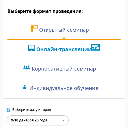
Выберите формат проведения:
Открытый семинар
Онлайн-трансляции
Корпоративный семинар
Индивидуальное обучение
Выберите дату и город
9-10 декабря 26 года