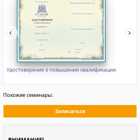
Удостоверение о повышении квалификации
Похожие семинары:
Записаться
ВНИМАНИЕ!