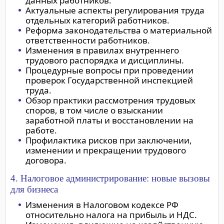
данных работников.
Актуальные аспекты регулирования труда
отдельных категорий работников.
Реформа законодательства о материальной
ответственности работников.
Изменения в правилах внутреннего
трудового распорядка и дисциплины.
Процедурные вопросы при проведении
проверок Государственной инспекцией
труда.
Обзор практики рассмотрения трудовых
споров, в том числе о взыскании
заработной платы и восстановлении на
работе.
Профилактика рисков при заключении,
изменении и прекращении трудового
договора.
4. Налоговое администрирование: новые вызовы
для бизнеса
Изменения в Налоговом кодексе РФ
относительно налога на прибыль и НДС.