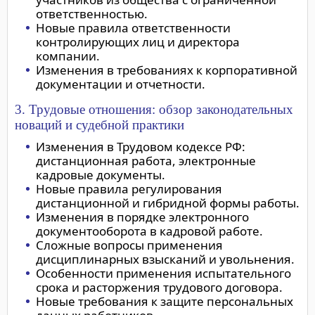
ответственностью.
Новые правила ответственности
контролирующих лиц и директора
компании.
Изменения в требованиях к корпоративной
документации и отчетности.
3. Трудовые отношения: обзор законодательных
новаций и судебной практики
Изменения в Трудовом кодексе РФ:
дистанционная работа, электронные
кадровые документы.
Новые правила регулирования
дистанционной и гибридной формы работы.
Изменения в порядке электронного
документооборота в кадровой работе.
Сложные вопросы применения
дисциплинарных взысканий и увольнения.
Особенности применения испытательного
срока и расторжения трудового договора.
Новые требования к защите персональных