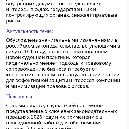
внутренних документов, представляет
интересы в судах, государственных и
контролирующих органах, снижает правовые
риски.
Актуальность темы:
Обусловлена значительными изменениями в
российском законодательстве, вступающими в
силу в 2026 году, а также формированием
новой судебной практики, которая
кардинально меняет подходы к правовому
сопровождению бизнеса и требует от
корпоративных юристов актуализации знаний
для эффективной защиты интересов компании
и минимизации правовых рисков.
Цель курса:
Сформировать у слушателей системное
представление о ключевых законодательных
новациях 2026 году и их применению в
повседневной работе для обеспечения
правовой безопасности бизнеса.