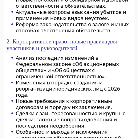
ответственности в обязательствах.
Актуальные вопросы взыскания убытков и
применения новых видов неустоек.
Реформа законодательства о залоге и иных
способах обеспечения обязательств.
2. Корпоративное право: новые правила для
участников и руководителей
Анализ последних изменений в
Федеральном законе «Об акционерных
обществах» и «Об обществах с
ограниченной ответственностью».
Изменения в порядке создания и
реорганизации юридических лиц с 2026
года.
Новые требования к корпоративным
договорам и порядку их заключения.
Сделки с заинтересованностью и крупные
сделки: сложные вопросы одобрения и
последствия неодобрения.
Особенности выхода и исключения
участников из общества с ограниченной