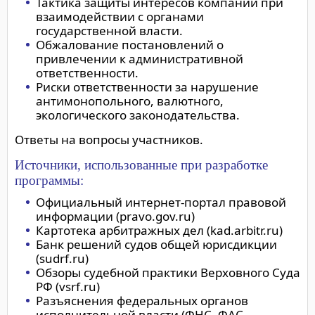
Тактика защиты интересов компании при
взаимодействии с органами
государственной власти.
Обжалование постановлений о
привлечении к административной
ответственности.
Риски ответственности за нарушение
антимонопольного, валютного,
экологического законодательства.
Ответы на вопросы участников.
Источники, использованные при разработке
программы:
Официальный интернет-портал правовой
информации (pravo.gov.ru)
Картотека арбитражных дел (kad.arbitr.ru)
Банк решений судов общей юрисдикции
(sudrf.ru)
Обзоры судебной практики Верховного Суда
РФ (vsrf.ru)
Разъяснения федеральных органов
исполнительной власти (ФНС, ФАС,