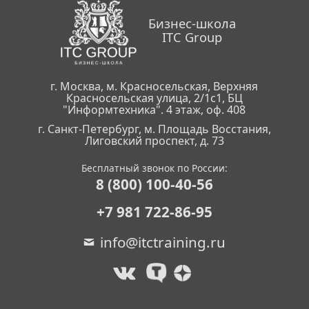
Бизнес-школа
ITC Group
г. Москва, м. Красносельская, Верхняя
Красносельская улица, 2/1с1, БЦ
"Информтехника". 4 этаж, оф. 408
г. Санкт-Петербург, м. Площадь Восстания,
Лиговский проспект, д. 73
Бесплатный звонок по России:
8 (800) 100-40-56
+7 981 722-86-95
info@itctraining.ru