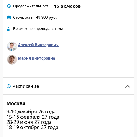
16 ак.часов
Продолжительность
49 900
руб.
Стоимость
Возможные преподаватели
Алексей Викторович
Мария Викторовна
Расписание
Москва
9-10 декабря 26 года
15-16 февраля 27 года
28-29 июня 27 года
18-19 октября 27 года