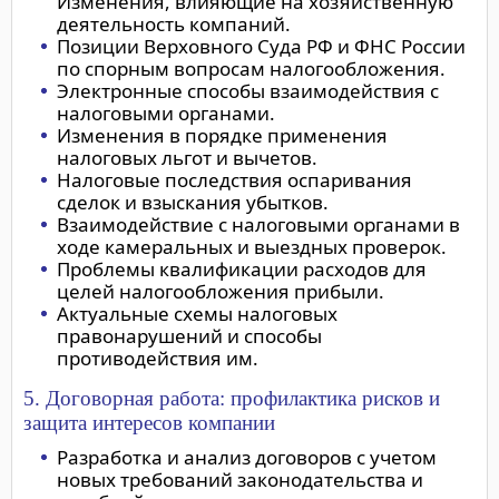
Изменения, влияющие на хозяйственную
деятельность компаний.
Позиции Верховного Суда РФ и ФНС России
по спорным вопросам налогообложения.
Электронные способы взаимодействия с
налоговыми органами.
Изменения в порядке применения
налоговых льгот и вычетов.
Налоговые последствия оспаривания
сделок и взыскания убытков.
Взаимодействие с налоговыми органами в
ходе камеральных и выездных проверок.
Проблемы квалификации расходов для
целей налогообложения прибыли.
Актуальные схемы налоговых
правонарушений и способы
противодействия им.
5. Договорная работа: профилактика рисков и
защита интересов компании
Разработка и анализ договоров с учетом
новых требований законодательства и