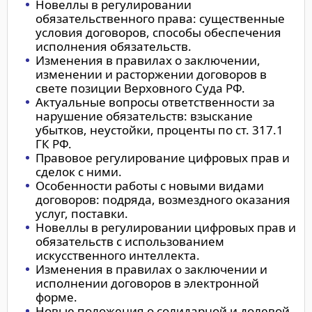
Новеллы в регулировании
обязательственного права: существенные
условия договоров, способы обеспечения
исполнения обязательств.
Изменения в правилах о заключении,
изменении и расторжении договоров в
свете позиции Верховного Суда РФ.
Актуальные вопросы ответственности за
нарушение обязательств: взыскание
убытков, неустойки, проценты по ст. 317.1
ГК РФ.
Правовое регулирование цифровых прав и
сделок с ними.
Особенности работы с новыми видами
договоров: подряда, возмездного оказания
услуг, поставки.
Новеллы в регулировании цифровых прав и
обязательств с использованием
искусственного интеллекта.
Изменения в правилах о заключении и
исполнении договоров в электронной
форме.
Новые положения о солидарной и долевой