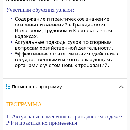
Участники обучения узнают:
Содержание и практическое значение
основных изменений в Гражданском,
Налоговом, Трудовом и Корпоративном
кодексах.
Актуальные подходы судов по спорным
вопросам хозяйственной деятельности.
Эффективные стратегии взаимодействия с
государственными и контролирующими
органами с учетом новых требований.
Посмотреть программу
ПРОГРАММА
1. Актуальные изменения в Гражданском кодексе
РФ и практика их применения