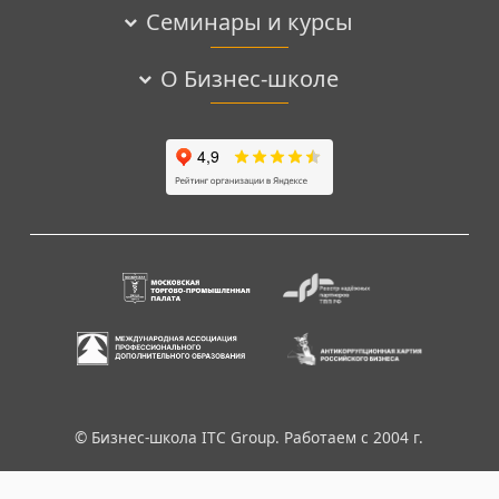
Семинары и курсы
О Бизнес-школе
© Бизнес-школа ITC Group. Работаем с 2004 г.