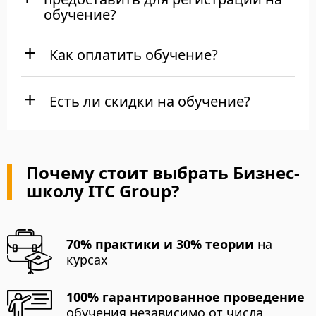
обучение?
Как оплатить обучение?
Есть ли скидки на обучение?
Почему стоит выбрать Бизнес-
школу ITC Group?
70% практики и 30% теории
на
курсах
100% гарантированное проведение
обучения независимо от числа