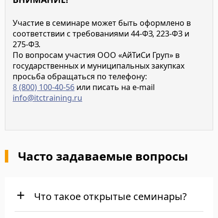
Участие в семинаре может быть оформлено в
соответствии с требованиями 44-ФЗ, 223-ФЗ и
275-ФЗ.
По вопросам участия ООО «АйТиСи Груп» в
государственных и муниципальных закупках
просьба обращаться по телефону:
8 (800) 100-40-56
или писать на e-mail
info@itctraining.ru
Часто задаваемые вопросы
Что такое открытые семинары?