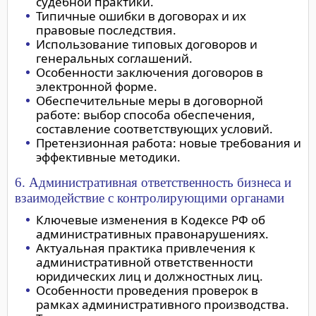
судебной практики.
Типичные ошибки в договорах и их
правовые последствия.
Использование типовых договоров и
генеральных соглашений.
Особенности заключения договоров в
электронной форме.
Обеспечительные меры в договорной
работе: выбор способа обеспечения,
составление соответствующих условий.
Претензионная работа: новые требования и
эффективные методики.
6. Административная ответственность бизнеса и
взаимодействие с контролирующими органами
Ключевые изменения в Кодексе РФ об
административных правонарушениях.
Актуальная практика привлечения к
административной ответственности
юридических лиц и должностных лиц.
Особенности проведения проверок в
рамках административного производства.