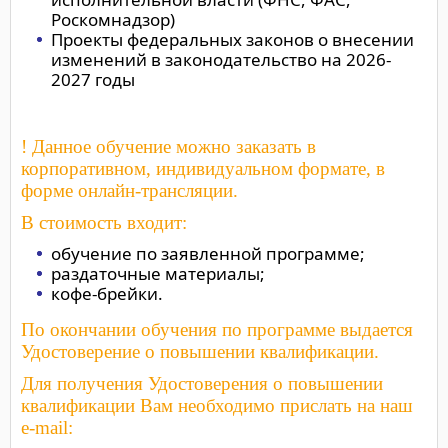
Роскомнадзор)
Проекты федеральных законов о внесении
изменений в законодательство на 2026-
2027 годы
! Данное обучение можно заказать в
корпоративном, индивидуальном формате, в
форме онлайн-трансляции.
В стоимость входит:
обучение по заявленной программе;
раздаточные материалы;
кофе-брейки.
По окончании обучения по программе выдается
Удостоверение о повышении квалификации.
Для получения Удостоверения о повышении
квалификации Вам необходимо прислать на наш
e-mail: