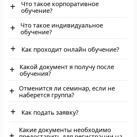
Что такое корпоративное
обучение?
Что такое индивидуальное
обучение?
Как проходит онлайн обучение?
Какой документ я получу после
обучения?
Отменится ли семинар, если не
наберется группа?
Как подать заявку?
Какие документы необходимо
предоставить для регистрации на