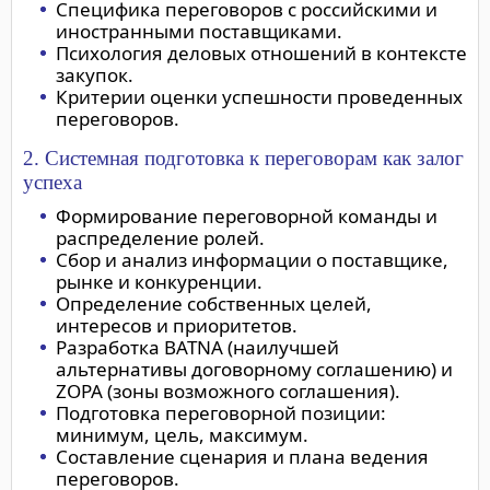
Специфика переговоров с российскими и
иностранными поставщиками.
Психология деловых отношений в контексте
закупок.
Критерии оценки успешности проведенных
переговоров.
2. Системная подготовка к переговорам как залог
успеха
Формирование переговорной команды и
распределение ролей.
Сбор и анализ информации о поставщике,
рынке и конкуренции.
Определение собственных целей,
интересов и приоритетов.
Разработка BATNA (наилучшей
альтернативы договорному соглашению) и
ZOPA (зоны возможного соглашения).
Подготовка переговорной позиции:
минимум, цель, максимум.
Составление сценария и плана ведения
переговоров.