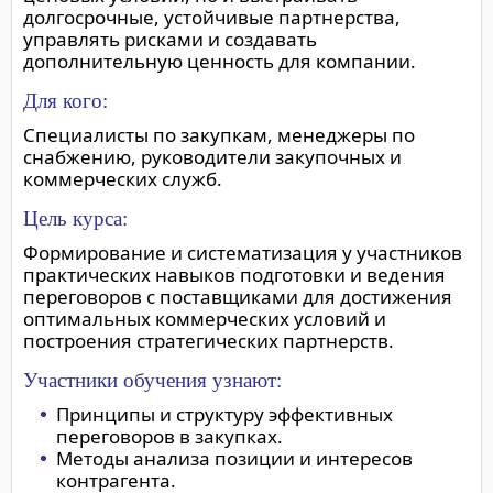
долгосрочные, устойчивые партнерства,
управлять рисками и создавать
дополнительную ценность для компании.
Для кого:
Специалисты по закупкам, менеджеры по
снабжению, руководители закупочных и
коммерческих служб.
Цель курса:
Формирование и систематизация у участников
практических навыков подготовки и ведения
переговоров с поставщиками для достижения
оптимальных коммерческих условий и
построения стратегических партнерств.
Участники обучения узнают:
Принципы и структуру эффективных
переговоров в закупках.
Методы анализа позиции и интересов
контрагента.