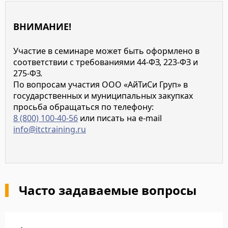
ВНИМАНИЕ!
Участие в семинаре может быть оформлено в
соответствии с требованиями 44-ФЗ, 223-ФЗ и
275-ФЗ.
По вопросам участия ООО «АйТиСи Груп» в
государственных и муниципальных закупках
просьба обращаться по телефону:
8 (800) 100-40-56
или писать на e-mail
info@itctraining.ru
Часто задаваемые вопросы