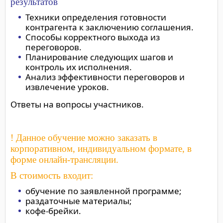
результатов
Техники определения готовности
контрагента к заключению соглашения.
Способы корректного выхода из
переговоров.
Планирование следующих шагов и
контроль их исполнения.
Анализ эффективности переговоров и
извлечение уроков.
Ответы на вопросы участников.
! Данное обучение можно заказать в
корпоративном, индивидуальном формате, в
форме онлайн-трансляции.
В стоимость входит:
обучение по заявленной программе;
раздаточные материалы;
кофе-брейки.