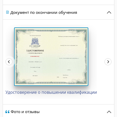
Документ по окончании обучения
Удостоверение о повышении квалификации
Фото и отзывы