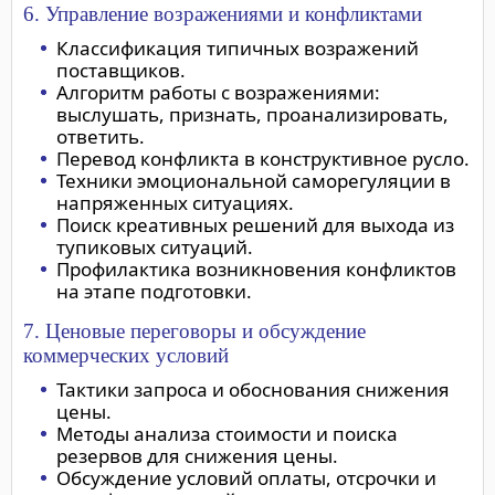
6. Управление возражениями и конфликтами
Классификация типичных возражений
поставщиков.
Алгоритм работы с возражениями:
выслушать, признать, проанализировать,
ответить.
Перевод конфликта в конструктивное русло.
Техники эмоциональной саморегуляции в
напряженных ситуациях.
Поиск креативных решений для выхода из
тупиковых ситуаций.
Профилактика возникновения конфликтов
на этапе подготовки.
7. Ценовые переговоры и обсуждение
коммерческих условий
Тактики запроса и обоснования снижения
цены.
Методы анализа стоимости и поиска
резервов для снижения цены.
Обсуждение условий оплаты, отсрочки и