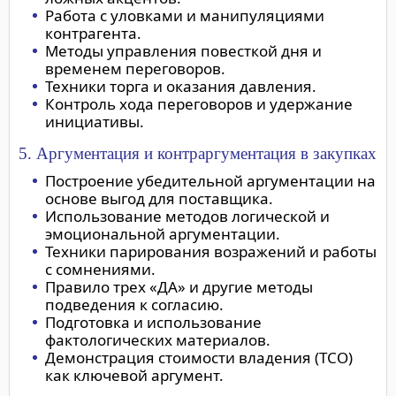
Работа с уловками и манипуляциями
контрагента.
Методы управления повесткой дня и
временем переговоров.
Техники торга и оказания давления.
Контроль хода переговоров и удержание
инициативы.
5. Аргументация и контраргументация в закупках
Построение убедительной аргументации на
основе выгод для поставщика.
Использование методов логической и
эмоциональной аргументации.
Техники парирования возражений и работы
с сомнениями.
Правило трех «ДА» и другие методы
подведения к согласию.
Подготовка и использование
фактологических материалов.
Демонстрация стоимости владения (TCO)
как ключевой аргумент.