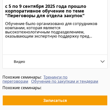
с 5 по 9 сентября 2025 года прошло
Подробнее
корпоративное обучение по теме
"Переговоры для отдела закупок"
Обучение было организовано для сотрудников
компании, которая является
высокотехнологичным подразделением,
оказывающим экспертную поддержку пред...
Подробнее
Видео
Похожие семинары:
Тренинги по
переговорам
Обучение по закупкам и тендерам
Похожие семинары:
Записаться