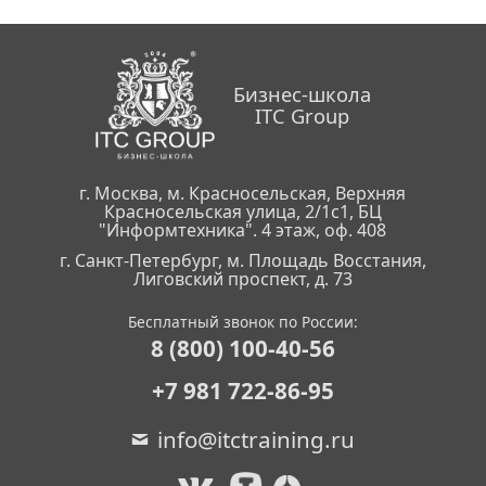
Бизнес-школа
ITC Group
г. Москва, м. Красносельская, Верхняя
Красносельская улица, 2/1с1, БЦ
"Информтехника". 4 этаж, оф. 408
г. Санкт-Петербург, м. Площадь Восстания,
Лиговский проспект, д. 73
Бесплатный звонок по России:
8 (800) 100-40-56
+7 981 722-86-95
info@itctraining.ru