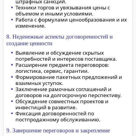
штрафных санкций.
Техники торгов и увязывания цены с
объемом и иными условиями.
Работа с формулами ценообразования и их
изменение.
8. Неденежные аспекты договоренностей и
создание ценности
Выявление и обсуждение скрытых
потребностей и интересов поставщика.
Расширение предмета переговоров:
логистика, сервис, гарантии.
Формирование пакетных предложений и
взаимных уступок.
Заключение рамочных соглашений и
договоров на долгосрочную перспективу.
Обсуждение совместных проектов и
инвестиций в развитие.
Фиксация договоренностей по
постпродажному обслуживанию.
9. Завершение переговоров и закрепление