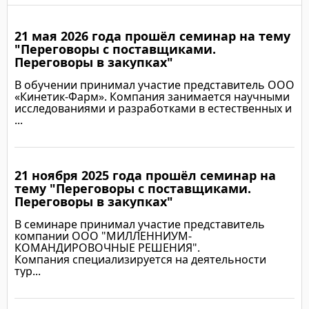
21 мая 2026 года прошёл семинар на тему
"Переговоры с поставщиками.
Переговоры в закупках"
В обучении принимал участие представитель ООО
«Кинетик-Фарм». Компания занимается научными
исследованиями и разработками в естественных и
...
21 ноября 2025 года прошёл семинар на
Подробнее
тему "Переговоры с поставщиками.
Переговоры в закупках"
В семинаре принимал участие представитель
компании ООО "МИЛЛЕННИУМ-
КОМАНДИРОВОЧНЫЕ РЕШЕНИЯ".
Компания специализируется на деятельности
тур...