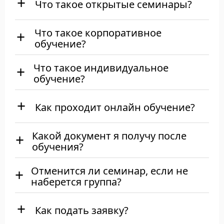
Что такое открытые семинары?
Что такое корпоративное
обучение?
Что такое индивидуальное
обучение?
Как проходит онлайн обучение?
Какой документ я получу после
обучения?
Отменится ли семинар, если не
наберется группа?
Как подать заявку?