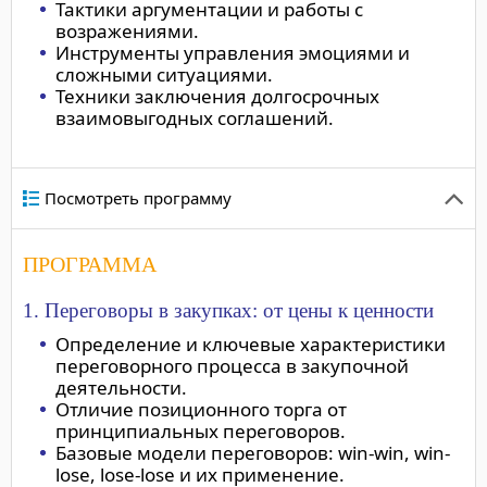
Тактики аргументации и работы с
возражениями.
Инструменты управления эмоциями и
сложными ситуациями.
Техники заключения долгосрочных
взаимовыгодных соглашений.
Посмотреть программу
ПРОГРАММА
1. Переговоры в закупках: от цены к ценности
Определение и ключевые характеристики
переговорного процесса в закупочной
деятельности.
Отличие позиционного торга от
принципиальных переговоров.
Базовые модели переговоров: win-win, win-
lose, lose-lose и их применение.