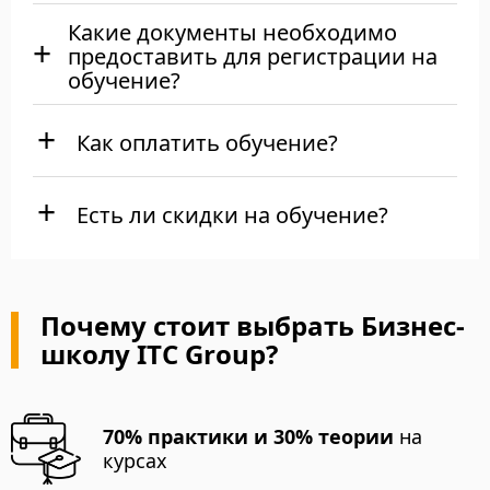
Какие документы необходимо
предоставить для регистрации на
обучение?
Как оплатить обучение?
Есть ли скидки на обучение?
Почему стоит выбрать Бизнес-
школу ITC Group?
70% практики и 30% теории
на
курсах