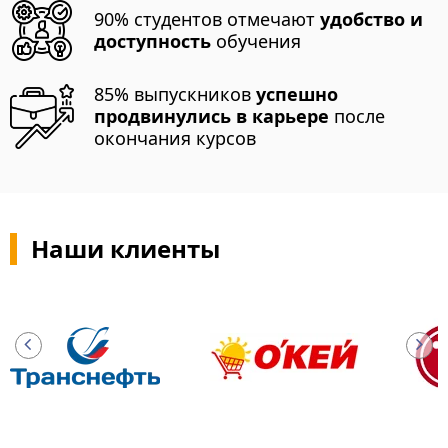
90% студентов отмечают
удобство и
доступность
обучения
85% выпускников
успешно
продвинулись в карьере
после
окончания курсов
Наши клиенты