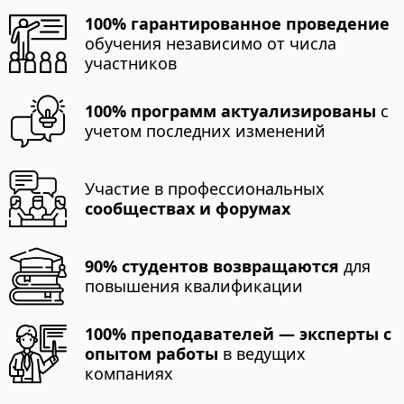
100% гарантированное проведение
обучения независимо от числа
участников
100% программ актуализированы
с
учетом последних изменений
Участие в профессиональных
сообществах и форумах
90% студентов возвращаются
для
повышения квалификации
100% преподавателей — эксперты с
опытом работы
в ведущих
компаниях