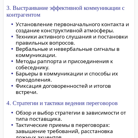
3. Выстраивание эффективной коммуникации с
контрагентом
Установление первоначального контакта и
создание конструктивной атмосферы.
Техники активного слушания и постановки
правильных вопросов.
Вербальные и невербальные сигналы в
коммуникации.
Методы раппорта и присоединения к
собеседнику.
Барьеры в коммуникации и способы их
преодоления.
Фиксация договоренностей и итогов
встречи.
4. Стратегии и тактики ведения переговоров
Обзор и выбор стратегии в зависимости от
типа поставщика.
Тактические приемы в переговорах:
завышение требований, расстановка
ложных акцентов.