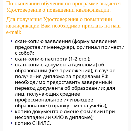
По окончании обучения по программе выдается
Удостоверение о повышении квалификации.
Для получения Удостоверения о повышении
квалификации Вам необходимо прислать на наш
e-mail:
скан-копию заявления (форму заявления
предоставит менеджер), оригинал принести
с собой;
скан-копию паспорта (1-2 стр.);
скан-копию документа (диплома) об
образовании (без приложения); в случае
получения диплома за пределами РФ
необходимо предоставить заверенный
перевод документа об образовании; для
лиц, получающих среднее
профессиональное или высшее
образование (справку с места учебы);
копию документа о смене фамилии (при
несовпадении ФИО в дипломе);
копию СНИЛС.