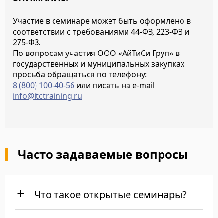
Участие в семинаре может быть оформлено в
соответствии с требованиями 44-ФЗ, 223-ФЗ и
275-ФЗ.
По вопросам участия ООО «АйТиСи Груп» в
государственных и муниципальных закупках
просьба обращаться по телефону:
8 (800) 100-40-56
или писать на e-mail
info@itctraining.ru
Часто задаваемые вопросы
Что такое открытые семинары?