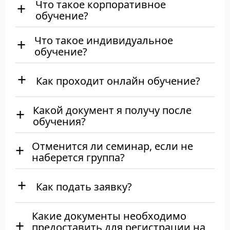
Что такое корпоративное
обучение?
Что такое индивидуальное
обучение?
Как проходит онлайн обучение?
Какой документ я получу после
обучения?
Отменится ли семинар, если не
наберется группа?
Как подать заявку?
Какие документы необходимо
предоставить для регистрации на