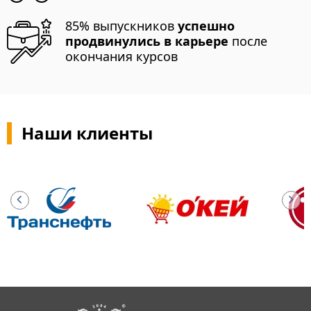
85% выпускников
успешно
продвинулись в карьере
после
окончания курсов
Наши клиенты