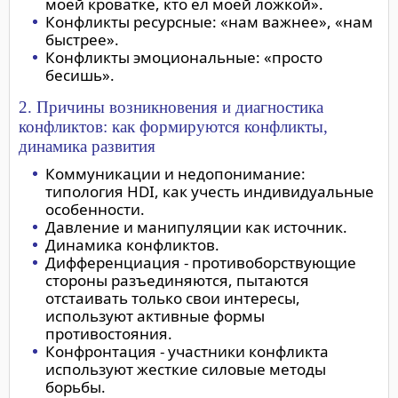
моей кроватке, кто ел моей ложкой».
Конфликты ресурсные: «нам важнее», «нам
быстрее».
Конфликты эмоциональные: «просто
бесишь».
2. Причины возникновения и диагностика
конфликтов: как формируются конфликты,
динамика развития
Коммуникации и недопонимание:
типология HDI, как учесть индивидуальные
особенности.
Давление и манипуляции как источник.
Динамика конфликтов.
Дифференциация - противоборствующие
стороны разъединяются, пытаются
отстаивать только свои интересы,
используют активные формы
противостояния.
Конфронтация - участники конфликта
используют жесткие силовые методы
борьбы.