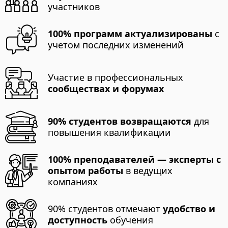
участников
100% программ актуализированы
с
учетом последних изменений
Участие в профессиональных
сообществах и форумах
90% студентов возвращаются
для
повышения квалификации
100% преподавателей — эксперты с
опытом работы
в ведущих
компаниях
90% студентов отмечают
удобство и
доступность
обучения