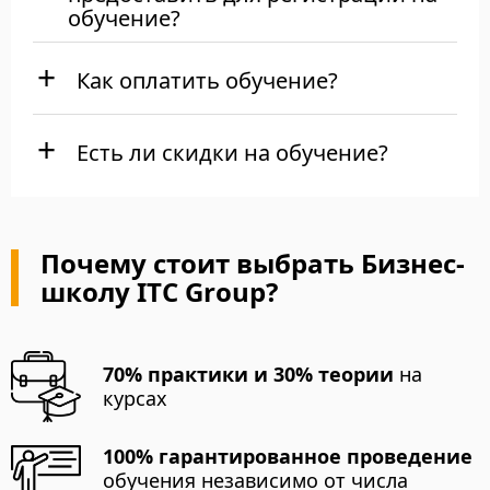
обучение?
Как оплатить обучение?
Есть ли скидки на обучение?
Почему стоит выбрать Бизнес-
школу ITC Group?
70% практики и 30% теории
на
курсах
100% гарантированное проведение
обучения независимо от числа