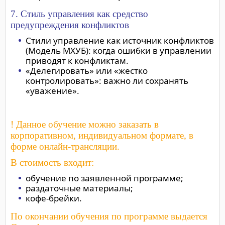
7. Стиль управления как средство
предупреждения конфликтов
Стили управление как источник конфликтов
(Модель МХУБ): когда ошибки в управлении
приводят к конфликтам.
«Делегировать» или «жестко
контролировать»: важно ли сохранять
«уважение».
! Данное обучение можно заказать в
корпоративном, индивидуальном формате, в
форме онлайн-трансляции.
В стоимость входит:
обучение по заявленной программе;
раздаточные материалы;
кофе-брейки.
По окончании обучения по программе выдается