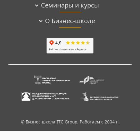
Семинары и курсы
О Бизнес-школе
© Бизнес-школа ITC Group. Работаем с 2004 г.