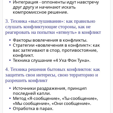
Интеграция - оппоненты идут навстречу
друг другу и начинают искать
компромиссное решение.
3. Техника «выслушивания»: как правильно
слушать конфликтующие стороны, как не
реагировать на попытки «втянуть» в конфликт
Факторы вовлечения в конфликты.
Стратегии «вовлечения в конфликт»: как
вас затягивают в спор, противостояние,
конфликт.
Техника слушание «4 Уха Фон Туна».
4. Техника решения бытовых конфликтов: как
защитить свои интересы, свою территорию и
разрешить конфликт
Источники раздражения, принцип
последней капли.
Метод «Я-сообщение», «Ты-сообщение»,
«Мы сообщение», «Они сообщение».
Отработка в парах.