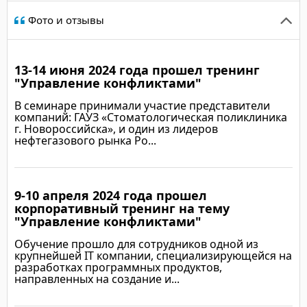
Фото и отзывы
13-14 июня 2024 года прошел тренинг
"Управление конфликтами"
В семинаре принимали участие представители
компаний: ГАУЗ «Стоматологическая поликлиника
г. Новороссийска», и один из лидеров
нефтегазового рынка Ро...
9-10 апреля 2024 года прошел
Подробнее
корпоративный тренинг на тему
"Управление конфликтами"
Обучение прошло для сотрудников одной из
крупнейшей IT компании, специализирующейся на
разработках программных продуктов,
направленных на создание и...