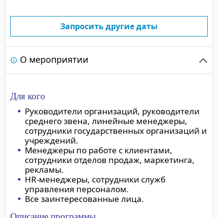
Запросить другие даты
О мероприятии
Для кого
Руководители организаций, руководители
среднего звена, линейные менеджеры,
сотрудники государственных организаций и
учреждений.
Менеджеры по работе с клиентами,
сотрудники отделов продаж, маркетинга,
рекламы.
HR-менеджеры, сотрудники служб
управления персоналом.
Все заинтересованные лица.
Описание программы