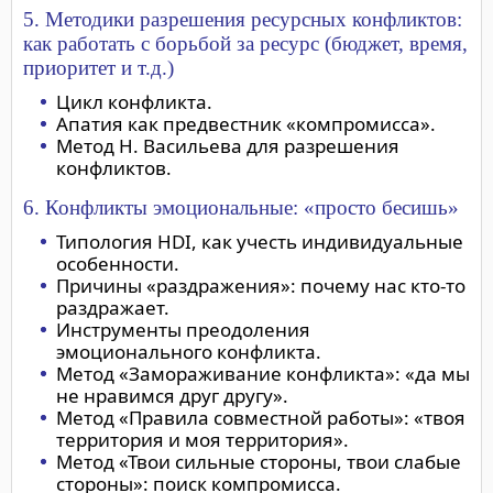
5. Методики разрешения ресурсных конфликтов:
как работать с борьбой за ресурс (бюджет, время,
приоритет и т.д.)
Цикл конфликта.
Апатия как предвестник «компромисса».
Метод Н. Васильева для разрешения
конфликтов.
6. Конфликты эмоциональные: «просто бесишь»
Типология HDI, как учесть индивидуальные
особенности.
Причины «раздражения»: почему нас кто-то
раздражает.
Инструменты преодоления
эмоционального конфликта.
Метод «Замораживание конфликта»: «да мы
не нравимся друг другу».
Метод «Правила совместной работы»: «твоя
территория и моя территория».
Метод «Твои сильные стороны, твои слабые
стороны»: поиск компромисса.