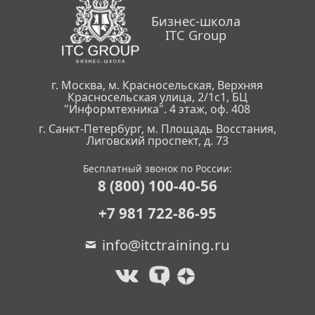
Бизнес-школа
ITC Group
г. Москва, м. Красносельская, Верхняя
Красносельская улица, 2/1с1, БЦ
"Информтехника". 4 этаж, оф. 408
г. Санкт-Петербург, м. Площадь Восстания,
Лиговский проспект, д. 73
Бесплатный звонок по России:
8 (800) 100-40-56
+7 981 722-86-95
info@itctraining.ru