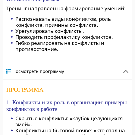
Тренинг направлен на формирование умений:
Распознавать виды конфликтов, роль
конфликта, причины конфликта.
Урегулировать конфликты.
Проводить профилактику конфликтов.
Гибко реагировать на конфликты и
противостояние.
Посмотреть программу
ПРОГРАММА
1. Конфликты и их роль в организации: примеры
конфликтов в работе
Скрытые конфликты: «клубок целующихся
змей».
Конфликты на бытовой почве: «кто спал на