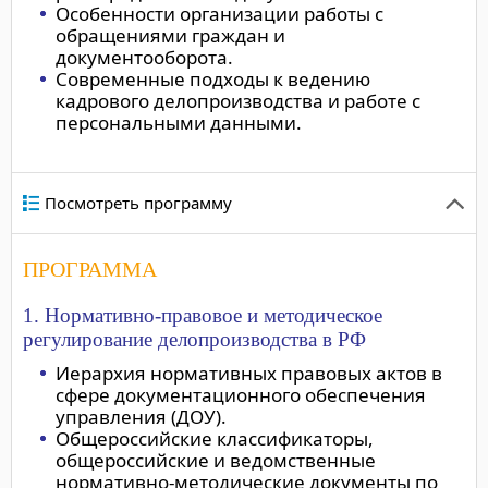
Особенности организации работы с
обращениями граждан и
документооборота.
Современные подходы к ведению
кадрового делопроизводства и работе с
персональными данными.
Посмотреть программу
ПРОГРАММА
1. Нормативно-правовое и методическое
регулирование делопроизводства в РФ
Иерархия нормативных правовых актов в
сфере документационного обеспечения
управления (ДОУ).
Общероссийские классификаторы,
общероссийские и ведомственные
нормативно-методические документы по