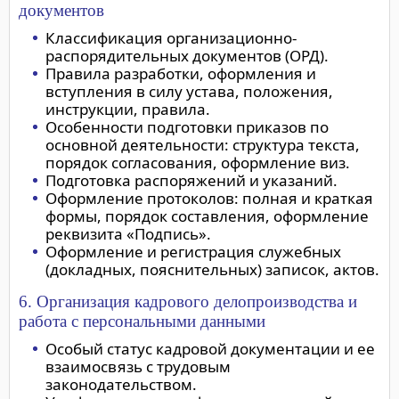
документов
Классификация организационно-
распорядительных документов (ОРД).
Правила разработки, оформления и
вступления в силу устава, положения,
инструкции, правила.
Особенности подготовки приказов по
основной деятельности: структура текста,
порядок согласования, оформление виз.
Подготовка распоряжений и указаний.
Оформление протоколов: полная и краткая
формы, порядок составления, оформление
реквизита «Подпись».
Оформление и регистрация служебных
(докладных, пояснительных) записок, актов.
6. Организация кадрового делопроизводства и
работа с персональными данными
Особый статус кадровой документации и ее
взаимосвязь с трудовым
законодательством.