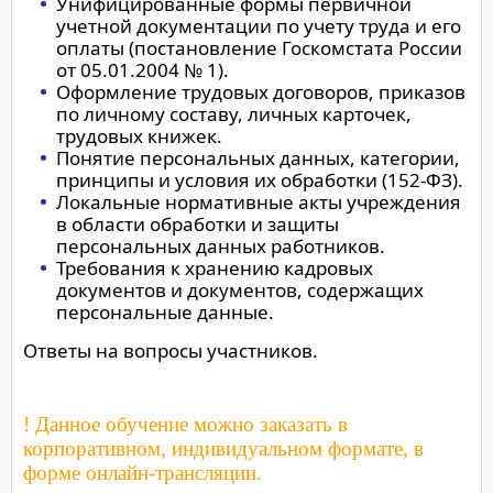
Унифицированные формы первичной
учетной документации по учету труда и его
оплаты (постановление Госкомстата России
от 05.01.2004 № 1).
Оформление трудовых договоров, приказов
по личному составу, личных карточек,
трудовых книжек.
Понятие персональных данных, категории,
принципы и условия их обработки (152-ФЗ).
Локальные нормативные акты учреждения
в области обработки и защиты
персональных данных работников.
Требования к хранению кадровых
документов и документов, содержащих
персональные данные.
Ответы на вопросы участников.
! Данное обучение можно заказать в
корпоративном, индивидуальном формате, в
форме онлайн-трансляции.