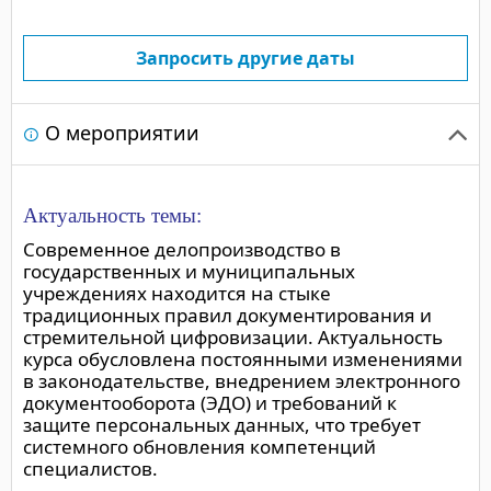
Запросить другие даты
О мероприятии
Актуальность темы:
Современное делопроизводство в
государственных и муниципальных
учреждениях находится на стыке
традиционных правил документирования и
стремительной цифровизации. Актуальность
курса обусловлена постоянными изменениями
в законодательстве, внедрением электронного
документооборота (ЭДО) и требований к
защите персональных данных, что требует
системного обновления компетенций
специалистов.