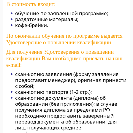
В стоимость входит:
обучение по заявленной программе;
раздаточные материалы;
кофе-брейки.
По окончании обучения по программе выдается
Удостоверение о повышении квалификации.
Для получения Удостоверения о повышении
квалификации Вам необходимо прислать на наш
e-mail:
скан-копию заявления (форму заявления
предоставит менеджер), оригинал принести
с собой;
скан-копию паспорта (1-2 стр.);
скан-копию документа (диплома) об
образовании (без приложения); в случае
получения диплома за пределами РФ
необходимо предоставить заверенный
перевод документа об образовании; для
лиц, получающих среднее