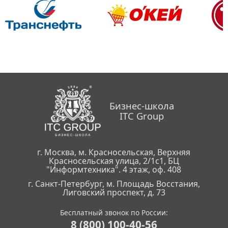
Бизнес-школа
ITC Group
г. Москва, м. Красносельская, Верхняя
Красносельская улица, 2/1с1, БЦ
"Информтехника". 4 этаж, оф. 408
г. Санкт-Петербург, м. Площадь Восстания,
Лиговский проспект, д. 73
Бесплатный звонок по России:
8 (800) 100-40-56