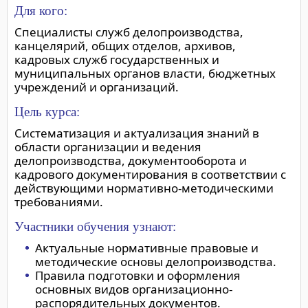
Для кого:
Специалисты служб делопроизводства,
канцелярий, общих отделов, архивов,
кадровых служб государственных и
муниципальных органов власти, бюджетных
учреждений и организаций.
Цель курса:
Систематизация и актуализация знаний в
области организации и ведения
делопроизводства, документооборота и
кадрового документирования в соответствии с
действующими нормативно-методическими
требованиями.
Участники обучения узнают:
Актуальные нормативные правовые и
методические основы делопроизводства.
Правила подготовки и оформления
основных видов организационно-
распорядительных документов.