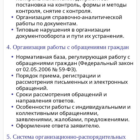
постановка на контроль, формы и методы
контроля, снятие с контроля.
Организация справочно-аналитической
работы по документам.
Типовые нарушения в организации
документооборота и пути их устранения.
4. Организация работы с обращениями граждан
Нормативная база, регулирующая работу с
обращениями граждан (Федеральный закон
от 02.05.2006 № 59-ФЗ).
Порядок приема, регистрации и
рассмотрения письменных и электронных
обращений.
Сроки рассмотрения обращений и
направления ответов.
Особенности работы с индивидуальными и
коллективными обращениями,
заявлениями, жалобами, предложениями.
Оформление ответа заявителю.
5. Система организационно-распорядительных