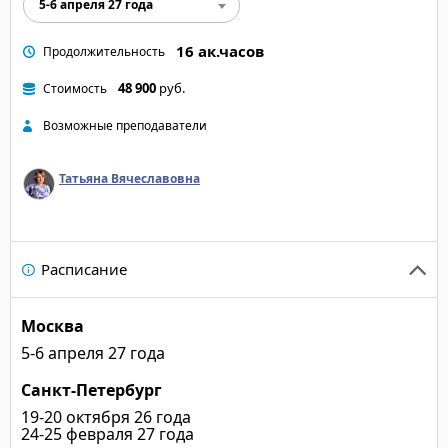
5-6 апреля 27 года
16 ак.часов
Продолжительность
48 900
руб.
Стоимость
Возможные преподаватели
Татьяна Вячеславовна
Расписание
Москва
5-6 апреля 27 года
Санкт-Петербург
19-20 октября 26 года
24-25 февраля 27 года