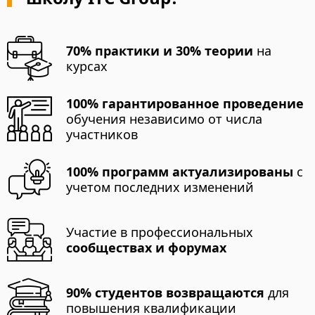
70% практики и 30% теории
на
курсах
100% гарантированное проведение
обучения независимо от числа
участников
100% программ актуализированы
с
учетом последних изменений
Участие в профессиональных
сообществах и форумах
90% студентов возвращаются
для
повышения квалификации