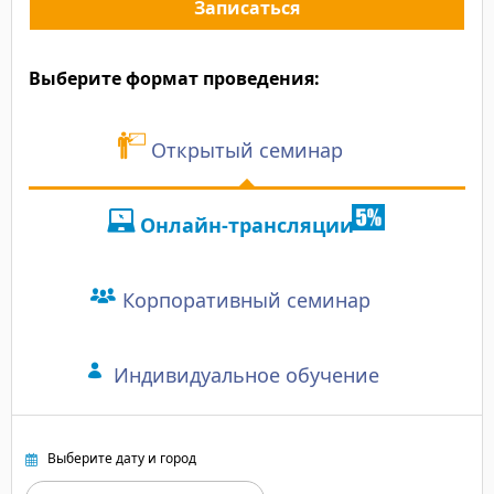
"Очень приятно и инт
Записаться
Выберите формат проведения:
Открытый семинар
Онлайн-трансляции
Корпоративный семинар
Индивидуальное обучение
Выберите дату и город