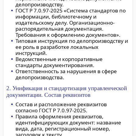
делопроизводству.
ГОСТ Р 7.0.97-2025 «Система стандартов по
информации, библиотечному и
издательскому делу. Организационно-
распорядительная документация.
Требования к оформлению документов».
Типовая инструкция по делопроизводству и
ее роль в разработке локальных
инструкций.
Ведомственные и корпоративные
стандарты документирования.
Ответственность за нарушения в сфере
делопроизводства.
2. Унификация и стандартизация управленческой
документации. Состав реквизитов
Состав и расположение реквизитов
согласно ГОСТ Р 7.0.97-2025.
Правила оформления реквизитов,
идентифицирующих документ: название
вида, дата, регистрационный номер,
заголовок к тексту.