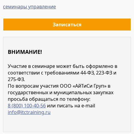
семинары управление
Записаться
ВНИМАНИЕ!
Участие в семинаре может быть оформлено в
соответствии с требованиями 44-ФЗ, 223-ФЗ и
275-ФЗ.
По вопросам участия ООО «АйТиСи Груп» в
государственных и муниципальных закупках
просьба обращаться по телефону:
8 (800) 100-40-56
или писать на e-mail
info@itctraining.ru