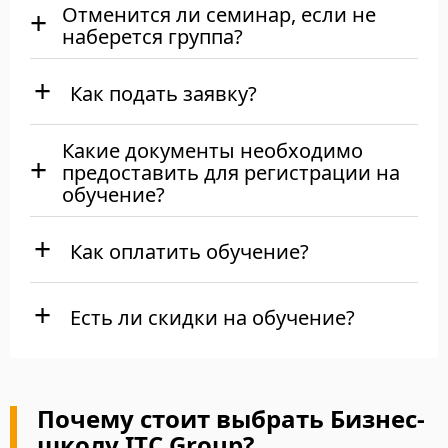
Отменится ли семинар, если не
наберется группа?
Как подать заявку?
Какие документы необходимо
предоставить для регистрации на
обучение?
Как оплатить обучение?
Есть ли скидки на обучение?
Почему стоит выбрать Бизнес-
школу ITC Group?