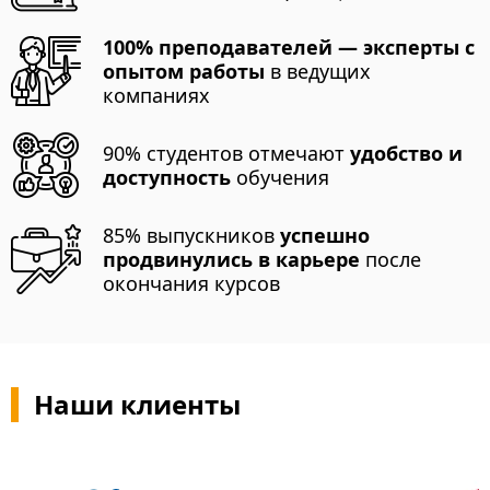
100% преподавателей — эксперты с
опытом работы
в ведущих
компаниях
90% студентов отмечают
удобство и
доступность
обучения
85% выпускников
успешно
продвинулись в карьере
после
окончания курсов
Наши клиенты