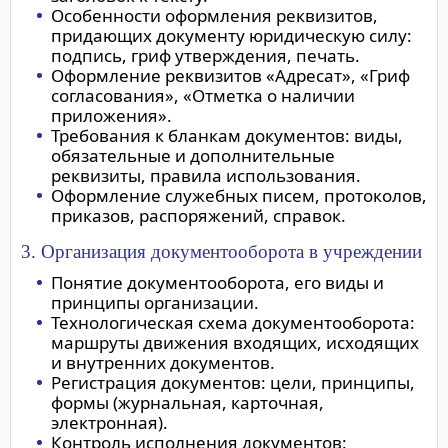
Особенности оформления реквизитов,
придающих документу юридическую силу:
подпись, гриф утверждения, печать.
Оформление реквизитов «Адресат», «Гриф
согласования», «Отметка о наличии
приложения».
Требования к бланкам документов: виды,
обязательные и дополнительные
реквизиты, правила использования.
Оформление служебных писем, протоколов,
приказов, распоряжений, справок.
3. Организация документооборота в учреждении
Понятие документооборота, его виды и
принципы организации.
Технологическая схема документооборота:
маршруты движения входящих, исходящих
и внутренних документов.
Регистрация документов: цели, принципы,
формы (журнальная, карточная,
электронная).
Контроль исполнения документов: