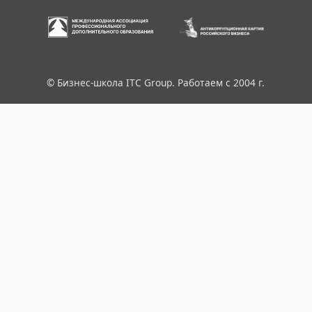
© Бизнес-школа ITC Group. Работаем с 2004 г.