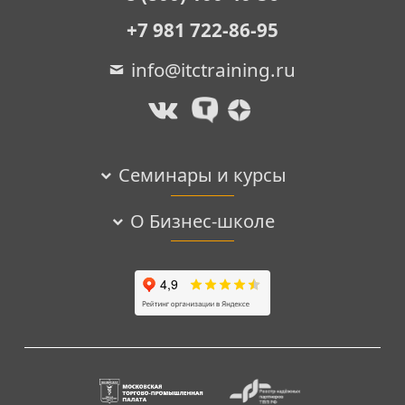
+7 981 722-86-95
info@itctraining.ru
Семинары и курсы
О Бизнес-школе