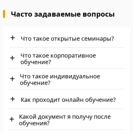
Часто задаваемые вопросы
Что такое открытые семинары?
Что такое корпоративное
обучение?
Что такое индивидуальное
обучение?
Как проходит онлайн обучение?
Какой документ я получу после
обучения?