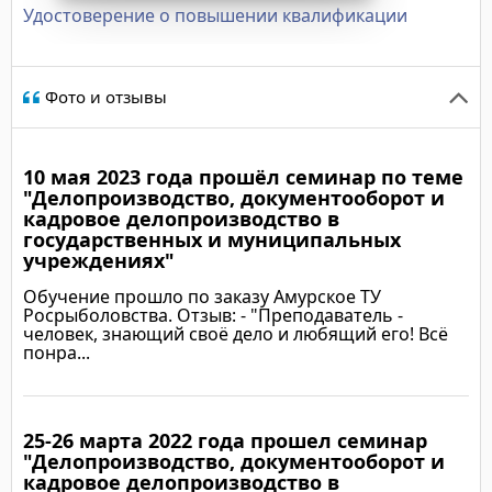
Удостоверение о повышении квалификации
Фото и отзывы
10 мая 2023 года прошёл семинар по теме
"Делопроизводство, документооборот и
кадровое делопроизводство в
государственных и муниципальных
учреждениях"
Обучение прошло по заказу Амурское ТУ
Росрыболовства. Отзыв: - "Преподаватель -
человек, знающий своё дело и любящий его! Всё
понра...
25-26 марта 2022 года прошел семинар
Подробнее
"Делопроизводство, документооборот и
кадровое делопроизводство в